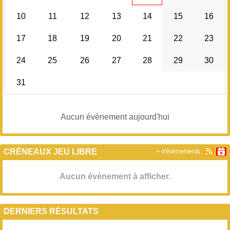
10
11
12
13
14
15
16
17
18
19
20
21
22
23
24
25
26
27
28
29
30
31
Aucun évènement aujourd'hui
CRÉNEAUX JEU LIBRE
+ d'évènements
Aucun évènement à afficher.
DERNIERS RÉSULTATS