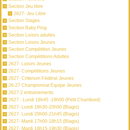
Section Jeu libre
2627- Jeu Libre
Section Stages
Section Baby Ping
Section Loisirs adultes
Section Loisirs Jeunes
Section Compétition Jeunes
Section Compétitions Adultes
2627- Loisirs Jeunes
2627- Compétitions Jeunes
2627- Criterium Fédéral Jeunes
26-27 Championnat Equipe Jeunes
2627-2 entrainements
2627 - Lundi 16h45 -18h00 (Petit Chambord)
2627- Lundi 18h30-20h00 (Blagis)
2627- Lundi 20h00-21h45 (Blagis)
2627- Mardi 17h00-18h15 (Blagis)
2627- Mardi 18h15-19h30 (Blagis)