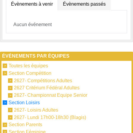
Évènements à venir
Évènements passés
Aucun événement
ÉVÉNEMENTS PAR ÉQUIPES
Toutes les équipes
Section Compétition
2627- Compétitions Adultes
2627 Critérium Fédéral Adultes
2627- Championnat Equipe Senior
Section Loisirs
2627- Loisirs Adultes
2627- Lundi 17h00-18h30 (Blagis)
Section Parents
Section Féminine