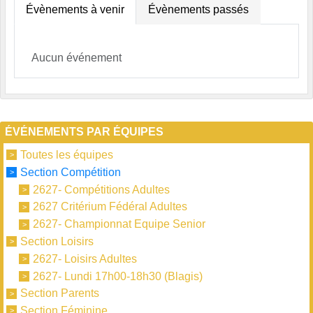
Évènements à venir
Évènements passés
Aucun événement
ÉVÉNEMENTS PAR ÉQUIPES
Toutes les équipes
Section Compétition
2627- Compétitions Adultes
2627 Critérium Fédéral Adultes
2627- Championnat Equipe Senior
Section Loisirs
2627- Loisirs Adultes
2627- Lundi 17h00-18h30 (Blagis)
Section Parents
Section Féminine