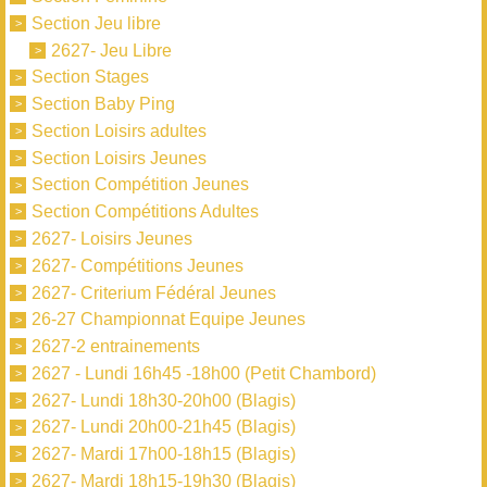
Section Jeu libre
2627- Jeu Libre
Section Stages
Section Baby Ping
Section Loisirs adultes
Section Loisirs Jeunes
Section Compétition Jeunes
Section Compétitions Adultes
2627- Loisirs Jeunes
2627- Compétitions Jeunes
2627- Criterium Fédéral Jeunes
26-27 Championnat Equipe Jeunes
2627-2 entrainements
2627 - Lundi 16h45 -18h00 (Petit Chambord)
2627- Lundi 18h30-20h00 (Blagis)
2627- Lundi 20h00-21h45 (Blagis)
2627- Mardi 17h00-18h15 (Blagis)
2627- Mardi 18h15-19h30 (Blagis)