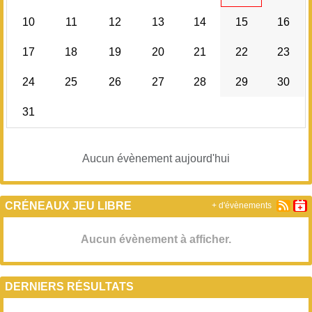
10
11
12
13
14
15
16
17
18
19
20
21
22
23
24
25
26
27
28
29
30
31
Aucun évènement aujourd'hui
CRÉNEAUX JEU LIBRE
+ d'évènements
Aucun évènement à afficher.
DERNIERS RÉSULTATS