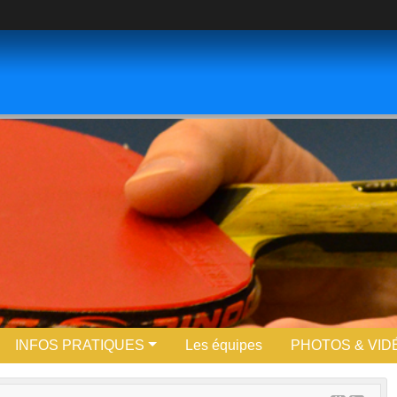
INFOS PRATIQUES
Les équipes
PHOTOS & VID