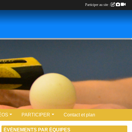
Participer au site :
ÉOS
PARTICIPER
Contact et plan
ÉVÉNEMENTS PAR ÉQUIPES