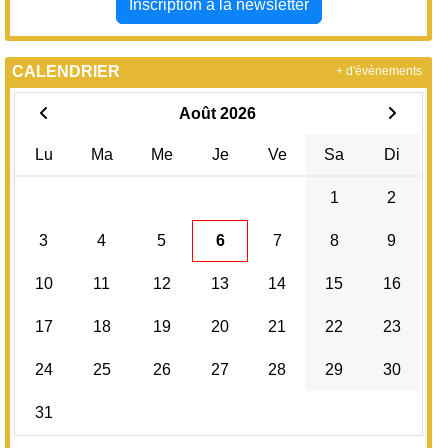
Inscription à la newsletter
CALENDRIER
+ d'évènements
Août 2026
Lu
Ma
Me
Je
Ve
Sa
Di
1
2
3
4
5
6
7
8
9
10
11
12
13
14
15
16
17
18
19
20
21
22
23
24
25
26
27
28
29
30
31