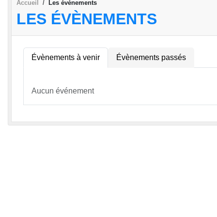
Accueil
Les évènements
LES ÉVÈNEMENTS
Évènements à venir
Évènements passés
Aucun événement